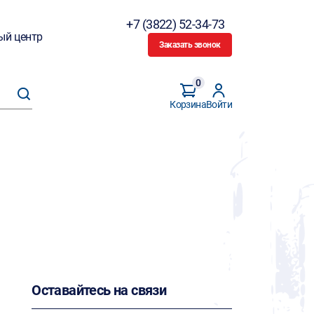
+7 (3822) 52-34-73
ый центр
Заказать звонок
0
Корзина
Войти
Оставайтесь на связи