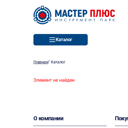
Каталог
/
Главная
Каталог
Элемент не найден
О компании
Поку