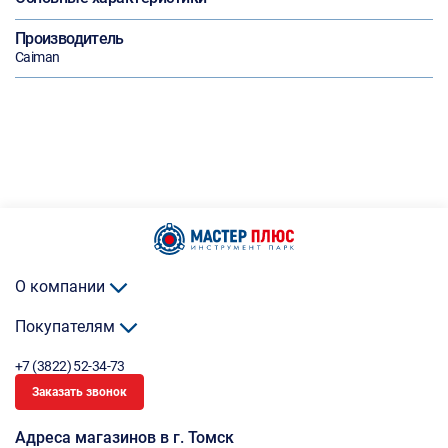
Производитель
Caiman
О компании
Покупателям
+7 (3822) 52-34-73
Заказать звонок
Адреса магазинов в г. Томск