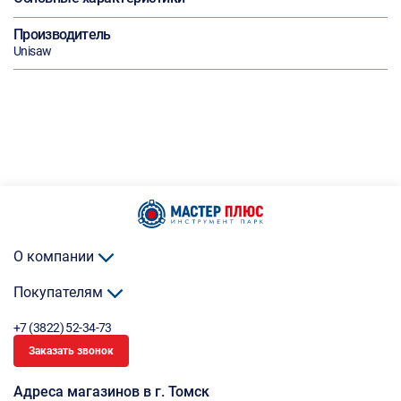
Производитель
Unisaw
О компании
Покупателям
+7 (3822) 52-34-73
Заказать звонок
Адреса магазинов в г. Томск