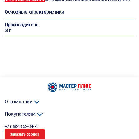
Основные характеристики
Производитель
Stihl
О компании
Покупателям
+7 (3822) 52-34-73
Заказать звонок