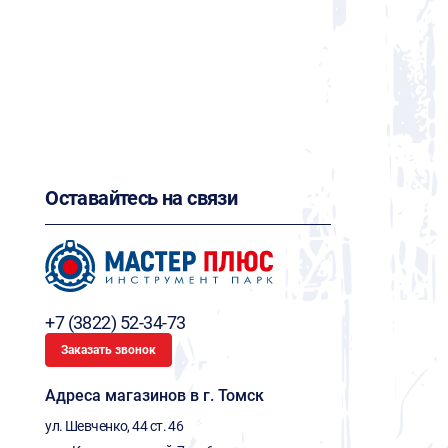
Оставайтесь на связи
+7 (3822) 52-34-73
Заказать звонок
Адреса магазинов в г. Томск
ул. Шевченко, 44 ст. 46