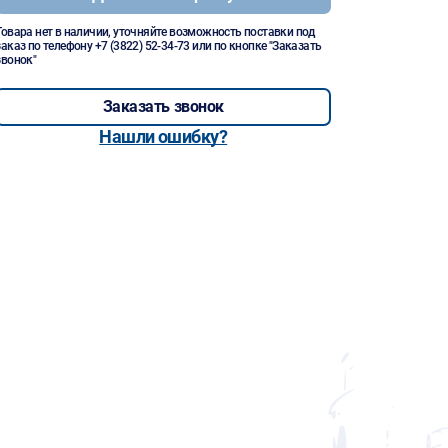
Товара нет в наличии, уточняйте возможность поставки под
заказ по телефону
+7 (3822) 52-34-73
или по кнопке "Заказать
звонок"
Заказать звонок
Нашли ошибку?