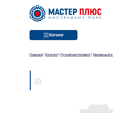
Каталог
/
/
/
Главная
Каталог
Ручной инструмент
Малярный и 