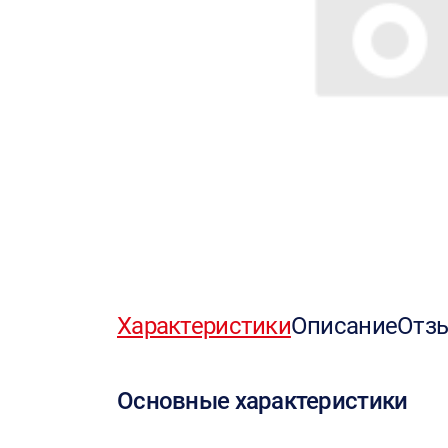
Характеристики
Описание
Отз
Основные характеристики