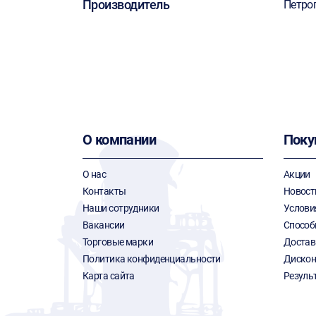
Производитель
Петро
О компании
Поку
О нас
Акции
Контакты
Новост
Наши сотрудники
Услови
Вакансии
Способ
Торговые марки
Достав
Политика конфиденциальности
Дискон
Карта сайта
Резуль