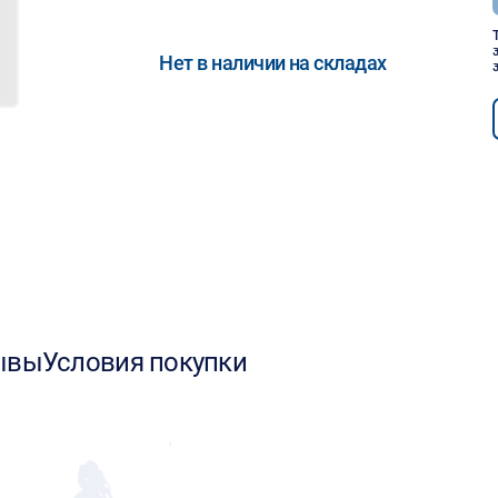
Нет в наличии на складах
ывы
Условия покупки