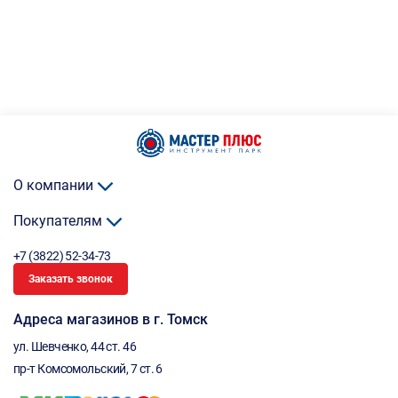
О компании
Покупателям
+7 (3822) 52-34-73
Заказать звонок
Адреса магазинов в г. Томск
ул. Шевченко, 44 ст. 46
пр-т Комсомольский, 7 ст. 6