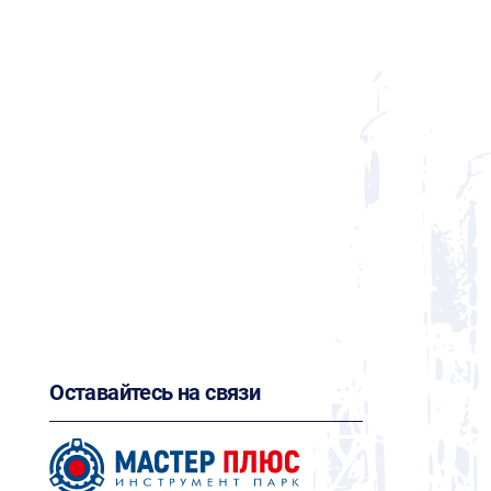
Оставайтесь на связи