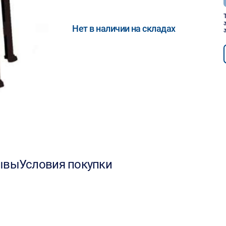
Нет в наличии на складах
ывы
Условия покупки