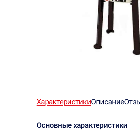
Характеристики
Описание
Отз
Основные характеристики