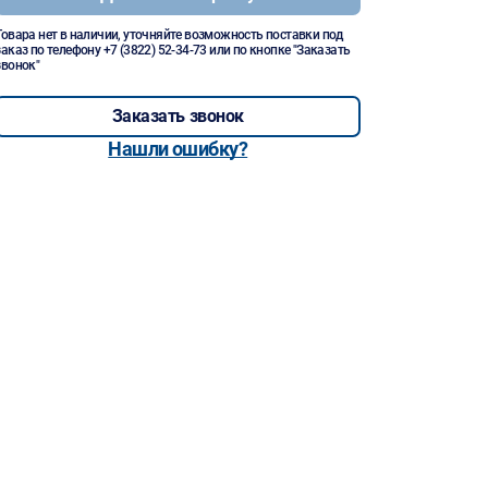
Товара нет в наличии, уточняйте возможность поставки под
заказ по телефону
+7 (3822) 52-34-73
или по кнопке "Заказать
звонок"
Заказать звонок
Нашли ошибку?