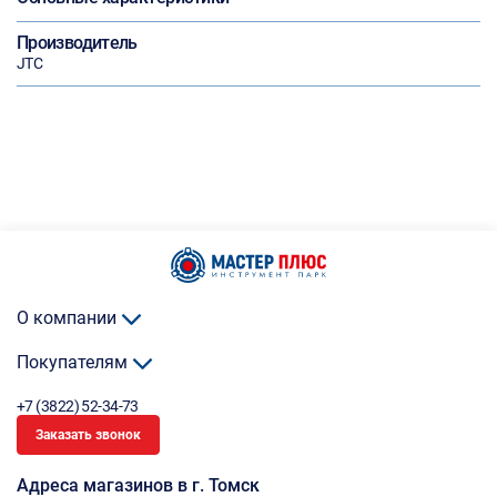
Производитель
JTC
О компании
Покупателям
+7 (3822) 52-34-73
Заказать звонок
Адреса магазинов в г. Томск