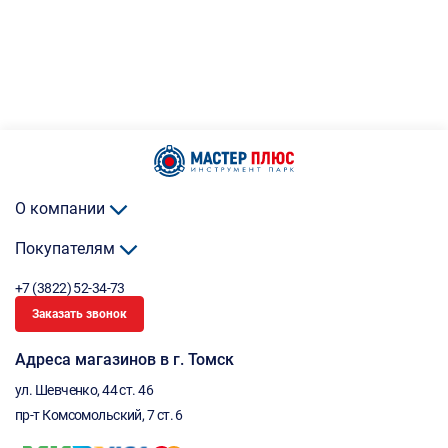
О компании
Покупателям
+7 (3822) 52-34-73
Заказать звонок
Адреса магазинов в г. Томск
ул. Шевченко, 44 ст. 46
пр-т Комсомольский, 7 ст. 6