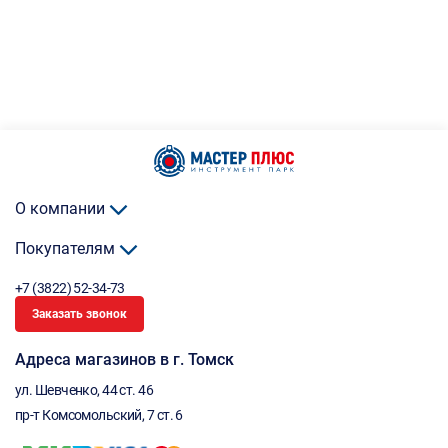
О компании
Покупателям
+7 (3822) 52-34-73
Заказать звонок
Адреса магазинов в г. Томск
ул. Шевченко, 44 ст. 46
пр-т Комсомольский, 7 ст. 6