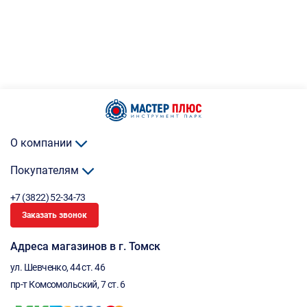
О компании
Покупателям
+7 (3822) 52-34-73
Заказать звонок
Адреса магазинов в г. Томск
ул. Шевченко, 44 ст. 46
пр-т Комсомольский, 7 ст. 6