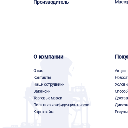
Производитель
Масте
О компании
Поку
О нас
Акции
Контакты
Новост
Наши сотрудники
Услови
Вакансии
Способ
Торговые марки
Достав
Политика конфиденциальности
Дискон
Карта сайта
Резуль