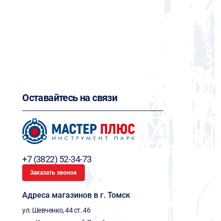
Оставайтесь на связи
+7 (3822) 52-34-73
Заказать звонок
Адреса магазинов в г. Томск
ул. Шевченко, 44 ст. 46