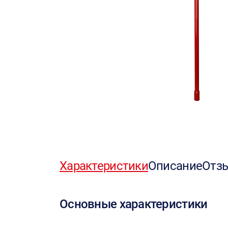
Характеристики
Описание
Отз
Основные характеристики