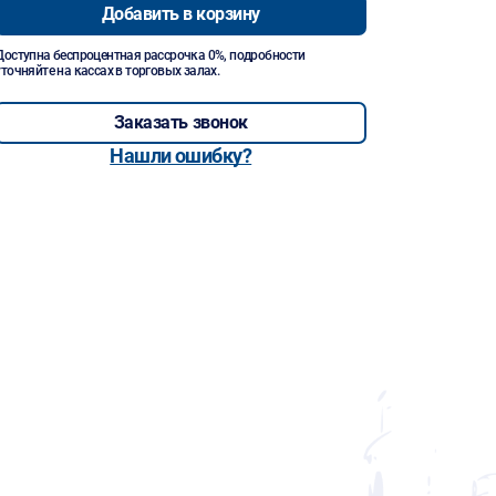
Добавить в корзину
Доступна беспроцентная рассрочка 0%, подробности
уточняйте на кассах в торговых залах.
Заказать звонок
Нашли ошибку?