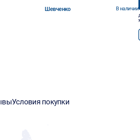
Шевченко
В наличии
ывы
Условия покупки