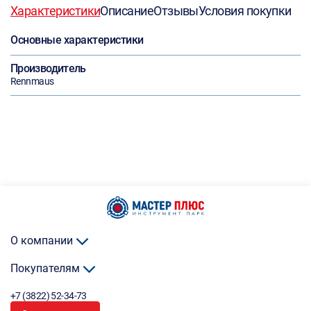
Характеристики
Описание
Отзывы
Условия покупки
Основные характеристики
Производитель
Rennmaus
О компании
Покупателям
+7 (3822) 52-34-73