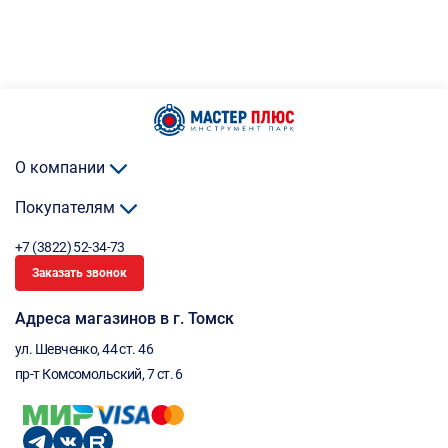
О компании
Покупателям
+7 (3822) 52-34-73
Заказать звонок
Адреса магазинов в г. Томск
ул. Шевченко, 44 ст. 46
пр-т Комсомольский, 7 ст. 6