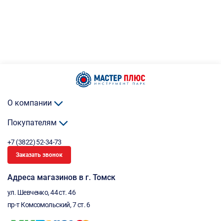
О компании
Покупателям
+7 (3822) 52-34-73
Заказать звонок
Адреса магазинов в г. Томск
ул. Шевченко, 44 ст. 46
пр-т Комсомольский, 7 ст. 6