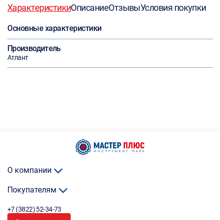
Характеристики
Описание
Отзывы
Условия покупки
Основные характеристики
Производитель
Атлант
О компании
Покупателям
+7 (3822) 52-34-73