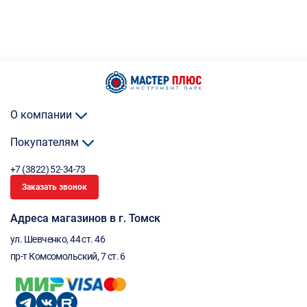
О компании
Покупателям
+7 (3822) 52-34-73
Заказать звонок
Адреса магазинов в г. Томск
ул. Шевченко, 44 ст. 46
пр-т Комсомольский, 7 ст. 6