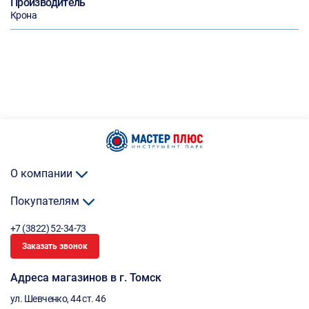
Производитель
Крона
О компании
Покупателям
+7 (3822) 52-34-73
Заказать звонок
Адреса магазинов в г. Томск
ул. Шевченко, 44 ст. 46