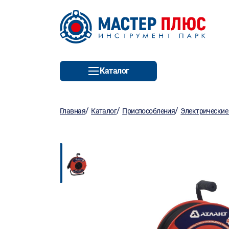
Каталог
/
/
/
Главная
Каталог
Приспособления
Электрические