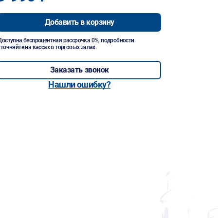
Добавить в корзину
Доступна беспроцентная рассрочка 0%, подробности
уточняйте на кассах в торговых залах.
Заказать звонок
Нашли ошибку?