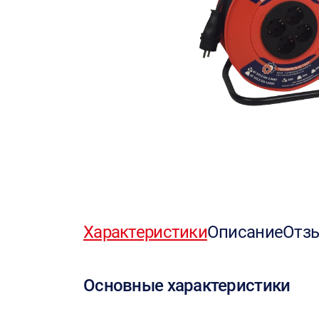
Характеристики
Описание
Отз
Основные характеристики