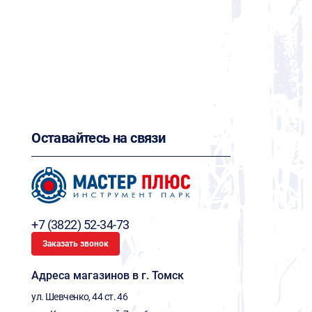
Оставайтесь на связи
+7 (3822) 52-34-73
Заказать звонок
Адреса магазинов в г. Томск
ул. Шевченко, 44 ст. 46