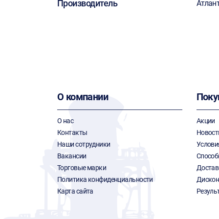
Производитель
Атлан
О компании
Поку
О нас
Акции
Контакты
Новост
Наши сотрудники
Услови
Вакансии
Способ
Торговые марки
Достав
Политика конфиденциальности
Дискон
Карта сайта
Резуль