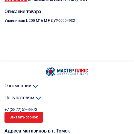
Описание товара
Удлинитель L-200 M16 M-F ДУУ00004932
О компании
Покупателям
+7 (3822) 52-34-73
Заказать звонок
Адреса магазинов в г. Томск