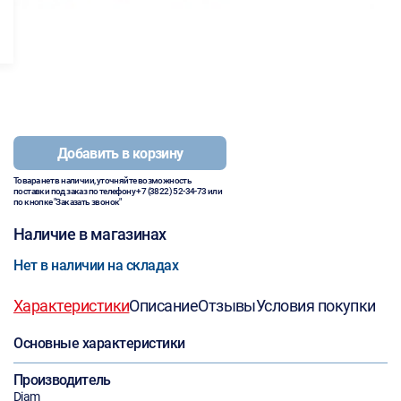
Добавить в корзину
Товара нет в наличии, уточняйте возможность
поставки под заказ по телефону
+7 (3822) 52-34-73
или
по кнопке "Заказать звонок"
Наличие в магазинах
Нет в наличии на складах
Характеристики
Описание
Отзывы
Условия покупки
Основные характеристики
Производитель
Diam