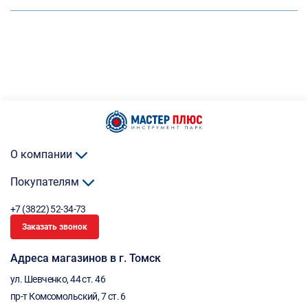
О компании
Покупателям
+7 (3822) 52-34-73
Заказать звонок
Адреса магазинов в г. Томск
ул. Шевченко, 44 ст. 46
пр-т Комсомольский, 7 ст. 6