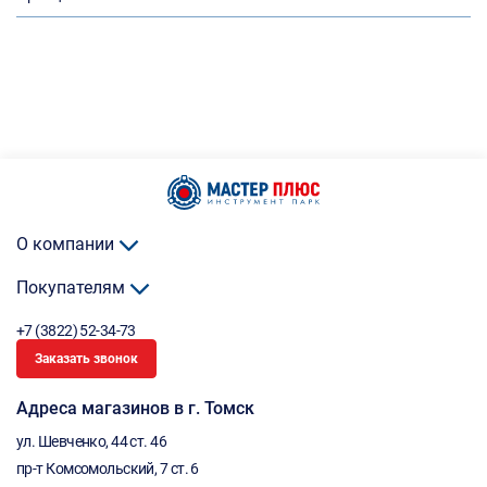
О компании
Покупателям
+7 (3822) 52-34-73
Заказать звонок
Адреса магазинов в г. Томск
ул. Шевченко, 44 ст. 46
пр-т Комсомольский, 7 ст. 6