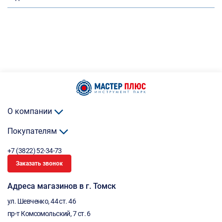
О компании
Покупателям
+7 (3822) 52-34-73
Заказать звонок
Адреса магазинов в г. Томск
ул. Шевченко, 44 ст. 46
пр-т Комсомольский, 7 ст. 6