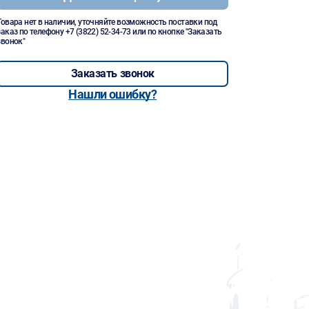
Товара нет в наличии, уточняйте возможность поставки под
заказ по телефону
+7 (3822) 52-34-73
или по кнопке "Заказать
звонок"
Заказать звонок
Нашли ошибку?