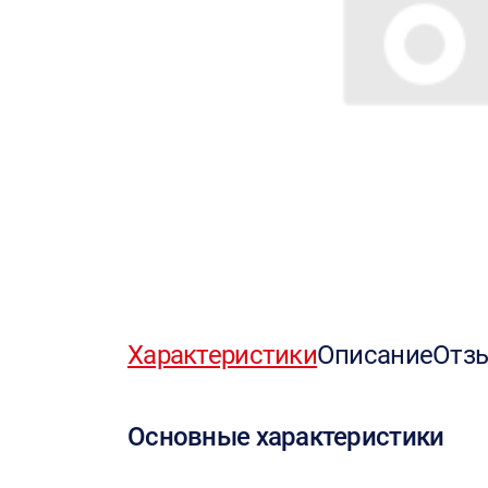
Характеристики
Описание
Отз
Основные характеристики