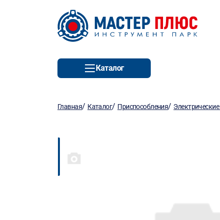
Каталог
/
/
/
Главная
Каталог
Приспособления
Электрические