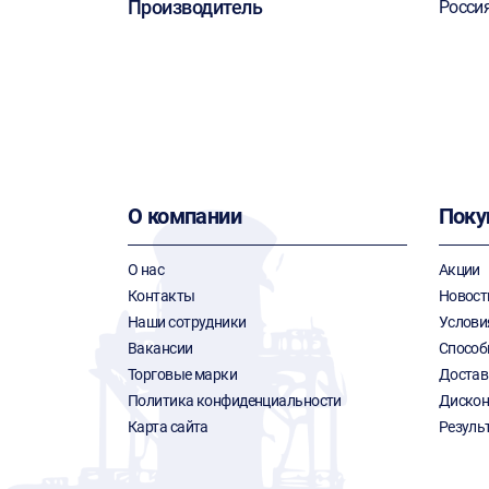
Производитель
Росси
О компании
Поку
О нас
Акции
Контакты
Новост
Наши сотрудники
Услови
Вакансии
Способ
Торговые марки
Достав
Политика конфиденциальности
Дискон
Карта сайта
Резуль