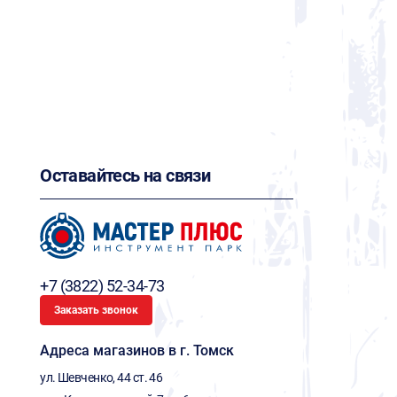
Оставайтесь на связи
+7 (3822) 52-34-73
Заказать звонок
Адреса магазинов в г. Томск
ул. Шевченко, 44 ст. 46