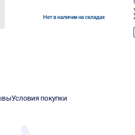
Нет в наличии на складах
ывы
Условия покупки