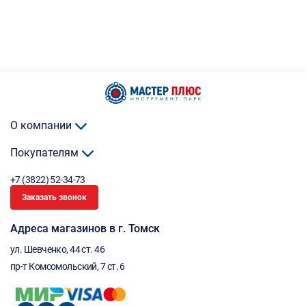
О компании
Покупателям
+7 (3822) 52-34-73
Заказать звонок
Адреса магазинов в г. Томск
ул. Шевченко, 44 ст. 46
пр-т Комсомольский, 7 ст. 6