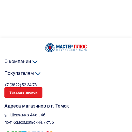
О компании
Покупателям
+7 (3822) 52-34-73
Заказать звонок
Адреса магазинов в г. Томск
ул. Шевченко, 44 ст. 46
пр-т Комсомольский, 7 ст. 6