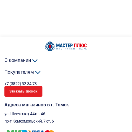
О компании
Покупателям
+7 (3822) 52-34-73
Заказать звонок
Адреса магазинов в г. Томск
ул. Шевченко, 44 ст. 46
пр-т Комсомольский, 7 ст. 6