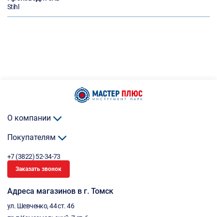
Stihl
О компании
Покупателям
+7 (3822) 52-34-73
Заказать звонок
Адреса магазинов в г. Томск
ул. Шевченко, 44 ст. 46