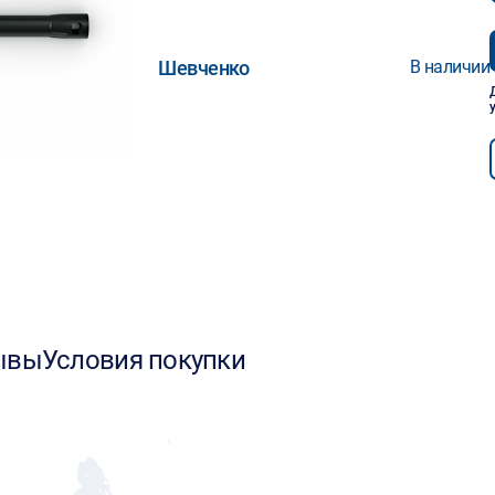
Шевченко
В наличии
ывы
Условия покупки