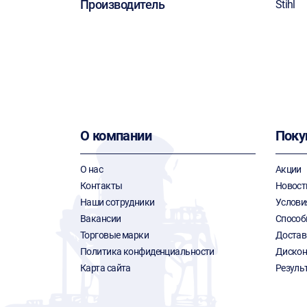
Производитель
Stihl
О компании
Поку
О нас
Акции
Контакты
Новост
Наши сотрудники
Услови
Вакансии
Способ
Торговые марки
Достав
Политика конфиденциальности
Дискон
Карта сайта
Резуль