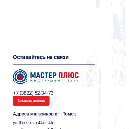
Оставайтесь на связи
+7 (3822) 52-34-73
Заказать звонок
Адреса магазинов в г. Томск
ул. Шевченко, 44 ст. 46