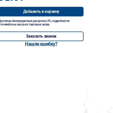
Добавить в корзину
Доступна беспроцентная рассрочка 0%, подробности
уточняйте на кассах в торговых залах.
Заказать звонок
Нашли ошибку?