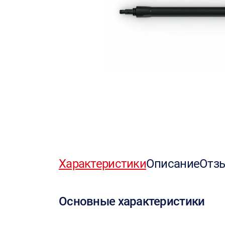
Характеристики
Описание
Отз
Основные характеристики