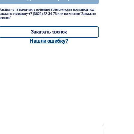
Товара нет в наличии, уточняйте возможность поставки под
заказ по телефону
+7 (3822) 52-34-73
или по кнопке "Заказать
звонок"
Заказать звонок
Нашли ошибку?