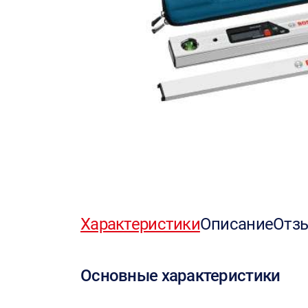
Характеристики
Описание
Отз
Основные характеристики