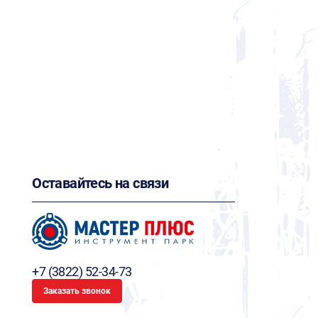
Оставайтесь на связи
+7 (3822) 52-34-73
Заказать звонок