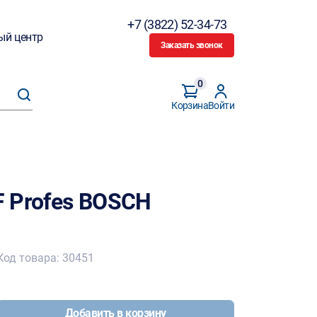
+7 (3822) 52-34-73
ый центр
Заказать звонок
0
Корзина
Войти
 Profes BOSCH
Код товара: 30451
Добавить в корзину