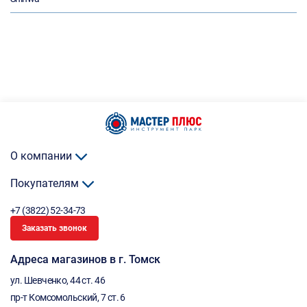
О компании
Покупателям
+7 (3822) 52-34-73
Заказать звонок
Адреса магазинов в г. Томск
ул. Шевченко, 44 ст. 46
пр-т Комсомольский, 7 ст. 6