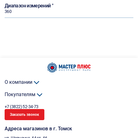
Диапазон измерений °
360
О компании
Покупателям
+7 (3822) 52-34-73
Заказать звонок
Адреса магазинов в г. Томск