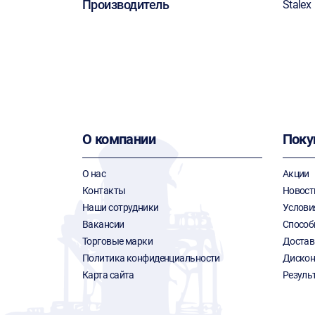
Производитель
Stalex
О компании
Поку
О нас
Акции
Контакты
Новост
Наши сотрудники
Услови
Вакансии
Способ
Торговые марки
Достав
Политика конфиденциальности
Дискон
Карта сайта
Резуль