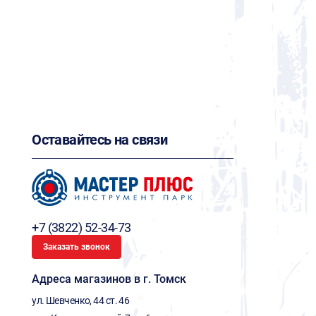
Оставайтесь на связи
+7 (3822) 52-34-73
Заказать звонок
Адреса магазинов в г. Томск
ул. Шевченко, 44 ст. 46