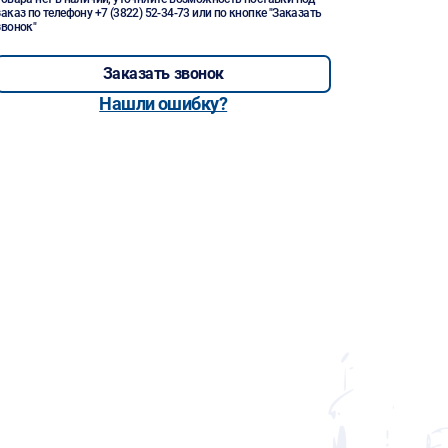
заказ по телефону
+7 (3822) 52-34-73
или по кнопке "Заказать
звонок"
Заказать звонок
Нашли ошибку?