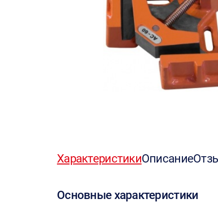
Характеристики
Описание
Отз
Основные характеристики