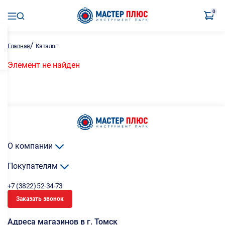
0
/
Главная
Каталог
Элемент не найден
О компании
Покупателям
+7 (3822) 52-34-73
Заказать звонок
Адреса магазинов в г. Томск