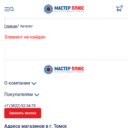
0
/
Главная
Каталог
Элемент не найден
О компании
Покупателям
+7 (3822) 52-34-73
Заказать звонок
Адреса магазинов в г. Томск