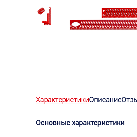
Характеристики
Описание
Отз
Основные характеристики