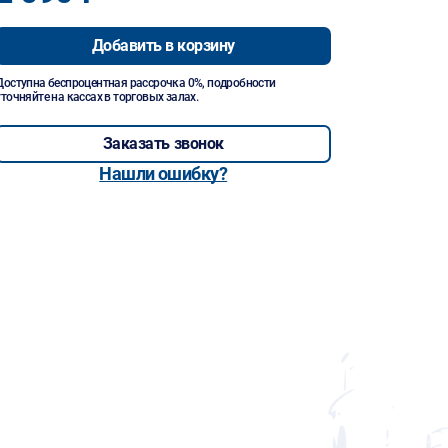
Добавить в корзину
Доступна беспроцентная рассрочка 0%, подробности
уточняйте на кассах в торговых залах.
Заказать звонок
Нашли ошибку?