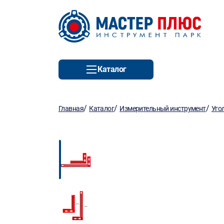
Каталог
/
/
/
Главная
Каталог
Измерительный инструмент
Уго