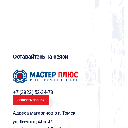
Оставайтесь на связи
+7 (3822) 52-34-73
Заказать звонок
Адреса магазинов в г. Томск
ул. Шевченко, 44 ст. 46