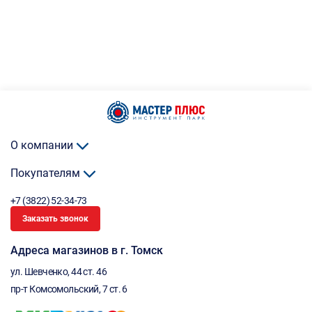
О компании
Покупателям
+7 (3822) 52-34-73
Заказать звонок
Адреса магазинов в г. Томск
ул. Шевченко, 44 ст. 46
пр-т Комсомольский, 7 ст. 6