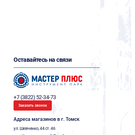
Оставайтесь на связи
+7 (3822) 52-34-73
Заказать звонок
Адреса магазинов в г. Томск
ул. Шевченко, 44 ст. 46