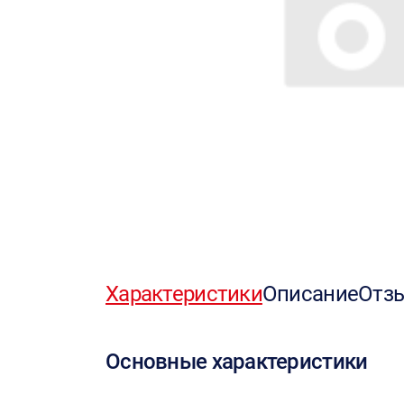
Характеристики
Описание
Отз
Основные характеристики