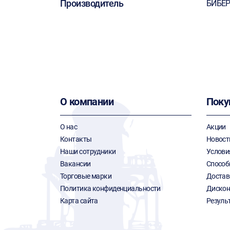
Производитель
БИБЕ
О компании
Поку
О нас
Акции
Контакты
Новост
Наши сотрудники
Услови
Вакансии
Способ
Торговые марки
Достав
Политика конфиденциальности
Дискон
Карта сайта
Резуль