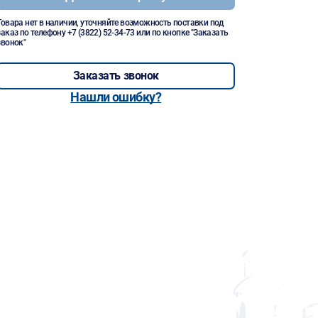
Товара нет в наличии, уточняйте возможность поставки под
заказ по телефону
+7 (3822) 52-34-73
или по кнопке "Заказать
звонок"
Заказать звонок
Нашли ошибку?