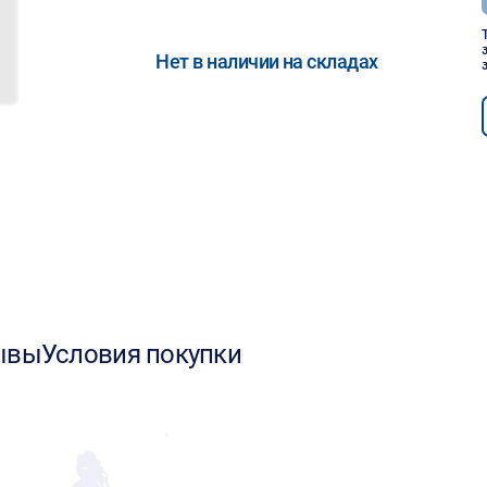
Нет в наличии на складах
ывы
Условия покупки