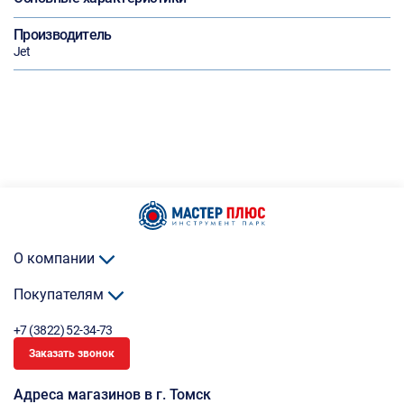
Производитель
Jet
О компании
Покупателям
+7 (3822) 52-34-73
Заказать звонок
Адреса магазинов в г. Томск