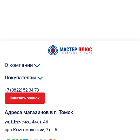
О компании
Покупателям
+7 (3822) 52-34-73
Заказать звонок
Адреса магазинов в г. Томск
ул. Шевченко, 44 ст. 46
пр-т Комсомольский, 7 ст. 6