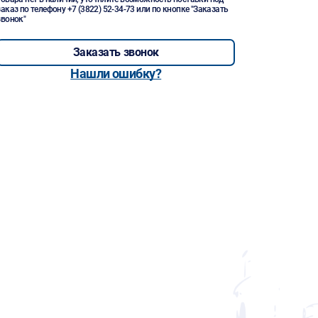
заказ по телефону
+7 (3822) 52-34-73
или по кнопке "Заказать
звонок"
Заказать звонок
Нашли ошибку?