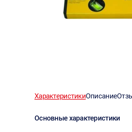
Характеристики
Описание
Отз
Основные характеристики