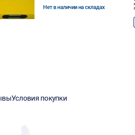
Нет в наличии на складах
ывы
Условия покупки