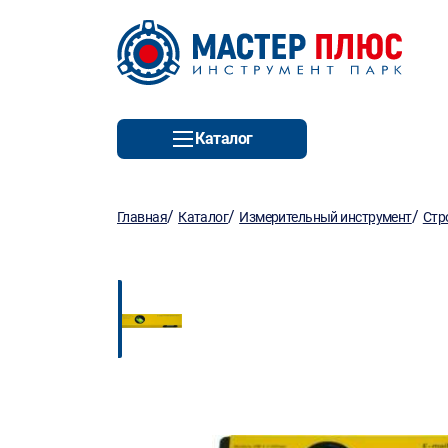
Каталог
/
/
/
Главная
Каталог
Измерительный инструмент
Стр