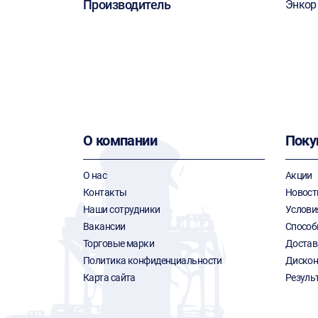
Производитель
Энкор
О компании
Поку
О нас
Акции
Контакты
Новост
Наши сотрудники
Услови
Вакансии
Способ
Торговые марки
Достав
Политика конфиденциальности
Дискон
Карта сайта
Резуль