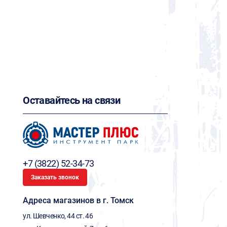
Оставайтесь на связи
+7 (3822) 52-34-73
Заказать звонок
Адреса магазинов в г. Томск
ул. Шевченко, 44 ст. 46