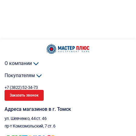
О компании
Покупателям
+7 (3822) 52-34-73
Заказать звонок
Адреса магазинов в г. Томск
ул. Шевченко, 44 ст. 46
пр-т Комсомольский, 7 ст. 6