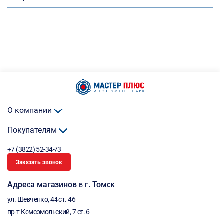
О компании
Покупателям
+7 (3822) 52-34-73
Заказать звонок
Адреса магазинов в г. Томск
ул. Шевченко, 44 ст. 46
пр-т Комсомольский, 7 ст. 6