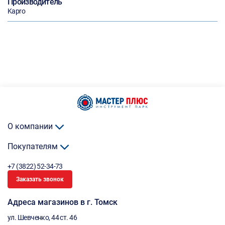
Производитель
Kapro
О компании
Покупателям
+7 (3822) 52-34-73
Заказать звонок
Адреса магазинов в г. Томск
ул. Шевченко, 44 ст. 46