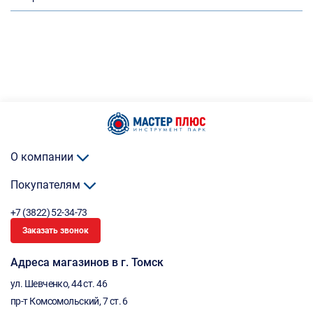
О компании
Покупателям
+7 (3822) 52-34-73
Заказать звонок
Адреса магазинов в г. Томск
ул. Шевченко, 44 ст. 46
пр-т Комсомольский, 7 ст. 6