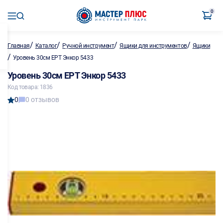
0
/
/
/
/
Главная
Каталог
Ручной инструмент
Ящики для инструментов
Ящики
/
Уровень 30см ЕРТ Энкор 5433
Уровень 30см ЕРТ Энкор 5433
Код товара: 1836
0
0 отзывов