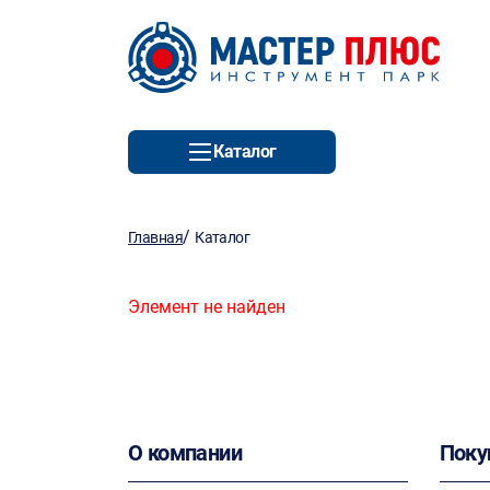
Каталог
/
Главная
Каталог
Элемент не найден
О компании
Поку