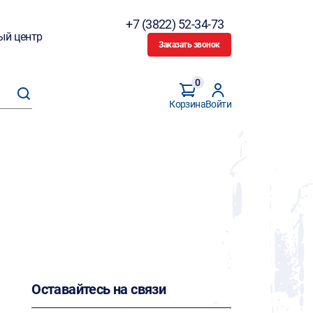
+7 (3822) 52-34-73
ый центр
Заказать звонок
0
Корзина
Войти
Оставайтесь на связи