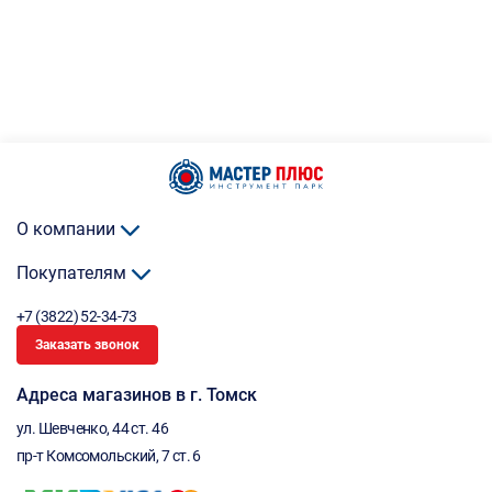
О компании
Покупателям
+7 (3822) 52-34-73
Заказать звонок
Адреса магазинов в г. Томск
ул. Шевченко, 44 ст. 46
пр-т Комсомольский, 7 ст. 6