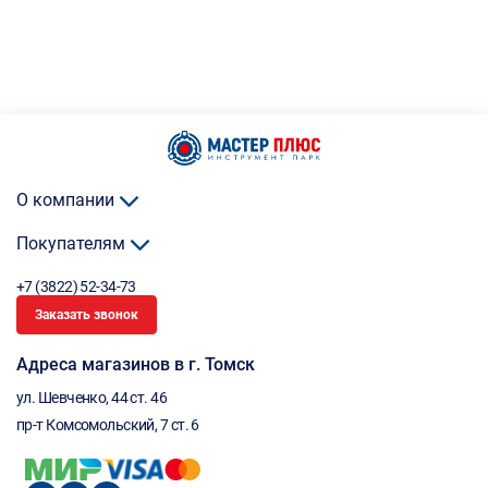
О компании
Покупателям
+7 (3822) 52-34-73
Заказать звонок
Адреса магазинов в г. Томск
ул. Шевченко, 44 ст. 46
пр-т Комсомольский, 7 ст. 6