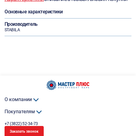
Основные характеристики
Производитель
STABILA
О компании
Покупателям
+7 (3822) 52-34-73
Заказать звонок