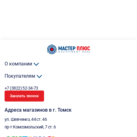
О компании
Покупателям
+7 (3822) 52-34-73
Заказать звонок
Адреса магазинов в г. Томск
ул. Шевченко, 44 ст. 46
пр-т Комсомольский, 7 ст. 6